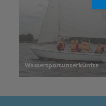
Wassersportunterkünfte