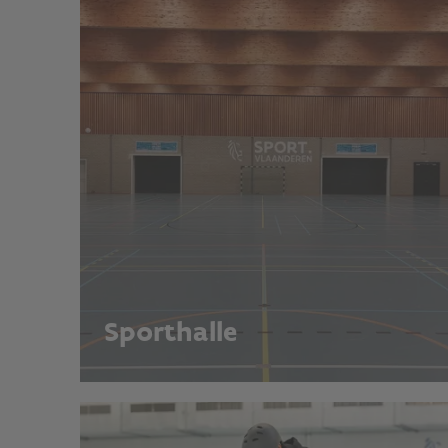
Sporthalle