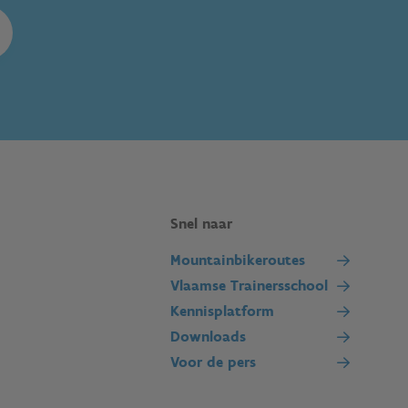
Snel naar
Mountainbikeroutes
Vlaamse Trainersschool
Kennisplatform
Downloads
Voor de pers