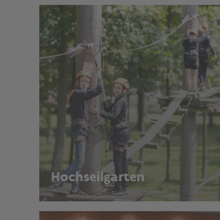
Hochseilgarten