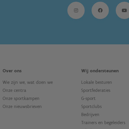
Over ons
Wij ondersteunen
Wie zijn we, wat doen we
Lokale besturen
Onze centra
Sportfederaties
Onze sportkampen
G-sport
Onze nieuwsbrieven
Sportclubs
Bedrijven
Trainers en begeleiders