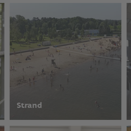
Strand