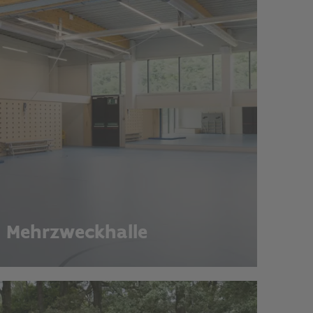
Mehrzweckhalle