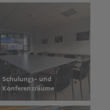
Schulungs- und
Konferenzräume