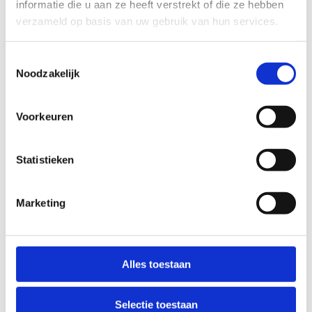
informatie die u aan ze heeft verstrekt of die ze hebben
verzameld op basis van uw gebruik van hun services.
Toestemmingsselectie
Noodzakelijk
Voorkeuren
Statistieken
Polyvalente zaal
Marketing
Alles toestaan
Selectie toestaan