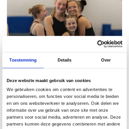
Toestemming
Details
Over
Deze website maakt gebruik van cookies
Gymnastiekhal
We gebruiken cookies om content en advertenties te
personaliseren, om functies voor social media te bieden
en om ons websiteverkeer te analyseren. Ook delen we
informatie over uw gebruik van onze site met onze
partners voor social media, adverteren en analyse. Deze
partners kunnen deze gegevens combineren met andere