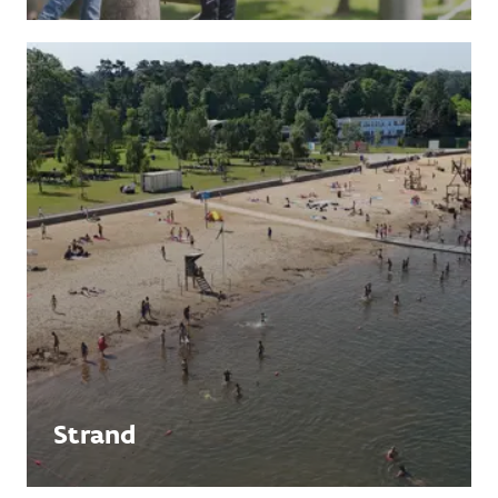
Strand