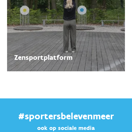
Zensportplatform
#sportersbelevenmeer
ook op sociale media