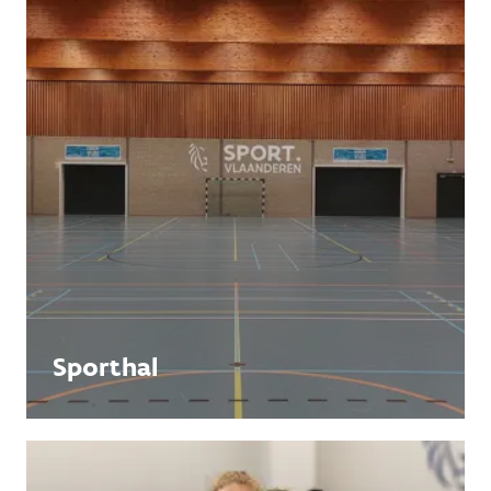
Sporthal