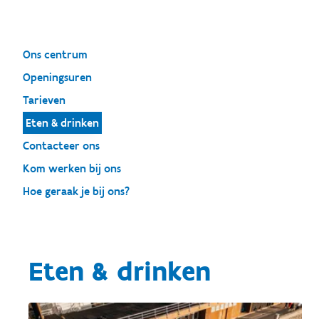
Ons centrum
Openingsuren
Tarieven
Eten & drinken
Contacteer ons
Kom werken bij ons
Hoe geraak je bij ons?
Eten & drinken