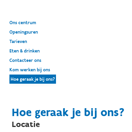
Ons centrum
Openingsuren
Tarieven
Eten & drinken
Contacteer ons
Kom werken bij ons
Hoe geraak je bij ons?
Hoe geraak je bij ons?
Locatie