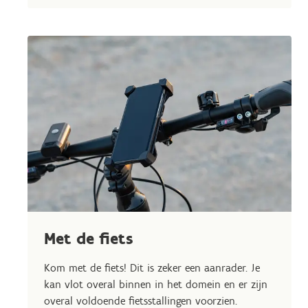
Met de fiets
Kom met de fiets! Dit is zeker een aanrader. Je
kan vlot overal binnen in het domein en er zijn
overal voldoende fietsstallingen voorzien.