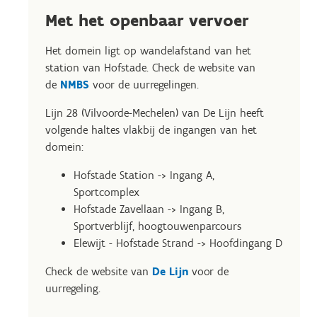
Met het openbaar vervoer
Het domein ligt op wandelafstand van het
station van Hofstade. Check de website van
de
NMBS
voor de uurregelingen.
Lijn 28 (Vilvoorde-Mechelen) van De Lijn heeft
volgende haltes vlakbij de ingangen van het
domein:
Hofstade Station -> Ingang A,
Sportcomplex
Hofstade Zavellaan -> Ingang B,
Sportverblijf, hoogtouwenparcours
Elewijt - Hofstade Strand -> Hoofdingang D
Check de website van
De Lijn
voor de
uurregeling.