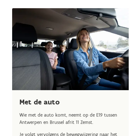
Met de auto
Wie met de auto komt, neemt op de E19 tussen
Antwerpen en Brussel afrit 11 Zemst.
Je volgt vervolgens de bewegwijzering naar het