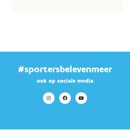
#sportersbelevenmeer
ook op sociale media