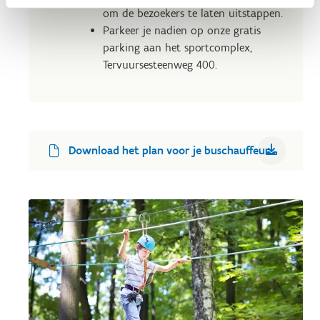
om de bezoekers te laten uitstappen.
Parkeer je nadien op onze gratis
parking aan het sportcomplex,
Tervuursesteenweg 400.
Download het plan voor je buschauffeur