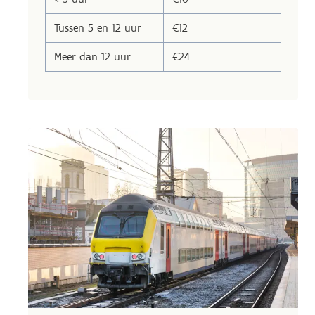
Tussen 5 en 12 uur
€12
Meer dan 12 uur
€24