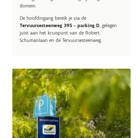
domein.
De hoofdingang bereik je via
de
Tervuursesteenweg 395 - parking D
, gelegen
juist aan het kruispunt van de Robert
Schumanlaan en de Tervuursesteenweg.