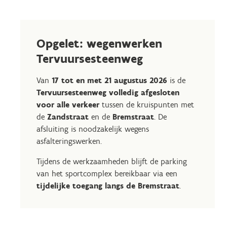
Opgelet: wegenwerken
Tervuursesteenweg
Van
17 tot en met 21 augustus 2026
is de
Tervuursesteenweg volledig afgesloten
voor alle verkeer
tussen de kruispunten met
de
Zandstraat
en de
Bremstraat
. De
afsluiting is noodzakelijk wegens
asfalteringswerken.
Tijdens de werkzaamheden blijft de parking
van het sportcomplex bereikbaar via een
tijdelijke toegang langs de Bremstraat
.