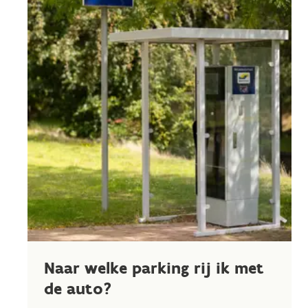
Naar welke parking rij ik met
de auto?