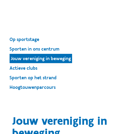
Op sportstage
Sporten in ons centrum
Jouw vereniging in beweging
Actieve clubs
Sporten op het strand
Hoogtouwenparcours
Jouw vereniging in
beweging