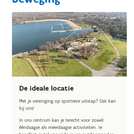
De ideale locatie
Met je vereniging op sportieve uitstap? Dat kan
bij ons!
In ons centrum kan je terecht voor zowel
ééndaagse als meerdaagse activiteiten. Je