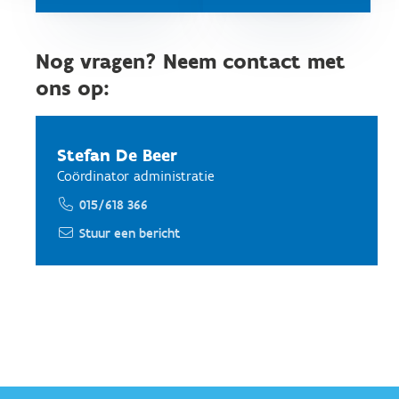
Nog vragen? Neem contact met
ons op:
Stefan De Beer
Coördinator administratie
015/618 366
Stuur een bericht