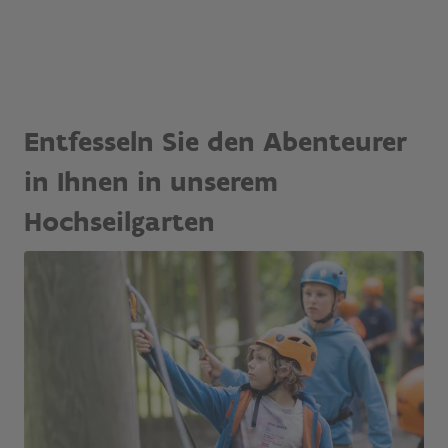
Entfesseln Sie den Abenteurer
in Ihnen in unserem
Hochseilgarten