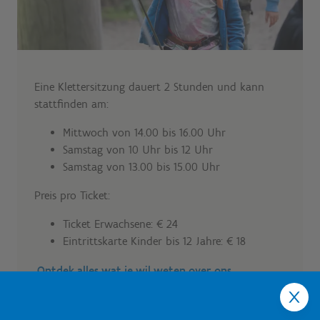
Eine Klettersitzung dauert 2 Stunden und kann
stattfinden am:
Mittwoch von 14.00 bis 16.00 Uhr
Samstag von 10 Uhr bis 12 Uhr
Samstag von 13.00 bis 15.00 Uhr
Preis pro Ticket:
Ticket Erwachsene: € 24
Eintrittskarte Kinder bis 12 Jahre: € 18
Ontdek alles wat je wil weten over ons
hoogtouwenparcours