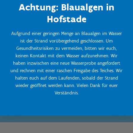
Achtung: Blaualgen in
Hofstade
Aufgrund einer geringen Menge an Blaualgen im Wasser
ist der Strand vorübergehend geschlossen. Um
Gesundheitsrisiken zu vermeiden, bitten wir euch,
keinen Kontakt mit dem Wasser aufzunehmen. Wir
haben inzwischen eine neue Wasserprobe angefordert
und rechnen mit einer raschen Freigabe des Teiches. Wir
halten euch auf dem Laufenden, sobald der Strand
wieder geöffnet werden kann. Vielen Dank für euer
Verständnis.