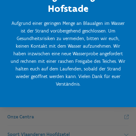
Hofstade
Aufgrund einer geringen Menge an Blaualgen im Wasser
ist der Strand vorübergehend geschlossen. Um
Gesundheitsrisiken zu vermeiden, bitten wir euch,
keinen Kontakt mit dem Wasser aufzunehmen. Wir
haben inzwischen eine neue Wasserprobe angefordert
und rechnen mit einer raschen Freigabe des Teiches. Wir
halten euch auf dem Laufenden, sobald der Strand
wieder geöffnet werden kann. Vielen Dank für euer
Verständnis.
Onze Centra
Sport Vlaanderen Hoofdzetel