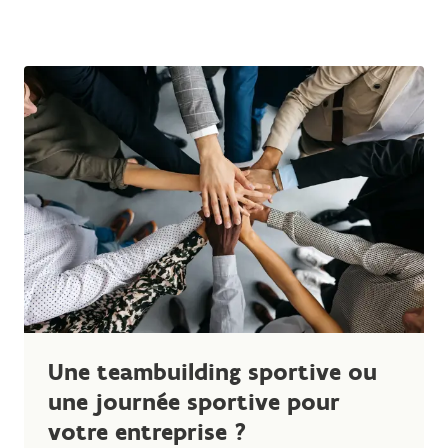
Une teambuilding sportive ou
une journée sportive pour
votre entreprise ?