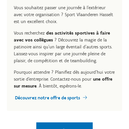
Vous souhaitez passer une journée à l’extérieur
avec votre organisation ? Sport Vlaanderen Hasselt
est un excellent choix.
Vous recherchez
des activités sportives à faire
avec vos collègues
? Découvrez la magie de la
patinoire ainsi qu’un large éventail d’autres sports.
Laissez-vous inspirer par une journée pleine de
plaisir, de compétition et de teambuilding.
Pourquoi attendre ? Planifiez dès aujourd’hui votre
sortie d'entreprise. Contactez-nous pour
une offre
sur mesure
. À bientôt, espérons-le.
Découvrez notre offre de sports