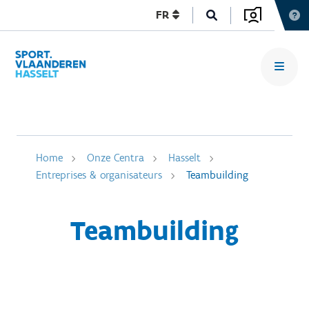
FR
Home
Onze Centra
Hasselt
Entreprises & organisateurs
Teambuilding
Teambuilding