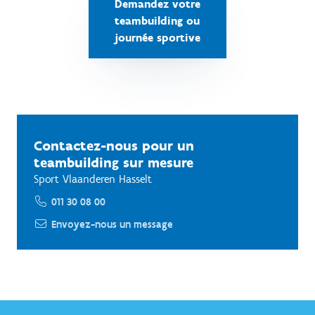
Demandez votre
teambuilding ou
journée sportive
Contactez-nous pour un
teambuilding sur mesure
Sport Vlaanderen Hasselt
011 30 08 00
Envoyez-nous un message