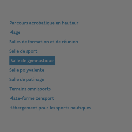
Parcours acrobatique en hauteur
Plage
Salles de formation et de réunion
Salle de sport
Salle de gymnastique
Salle polyvalente
Salle de patinage
Terrains omnisports
Plate-forme zensport
Hébergement pour les sports nautiques