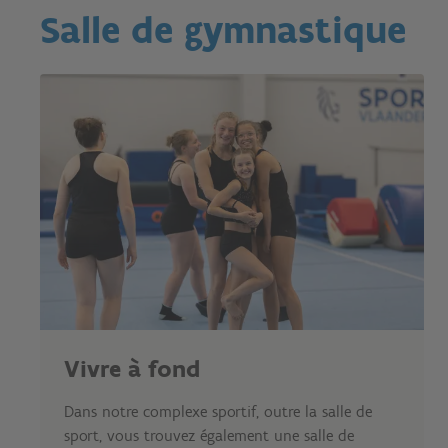
Salle de gymnastique
Vivre à fond
Dans notre complexe sportif, outre la salle de
sport, vous trouvez également une salle de