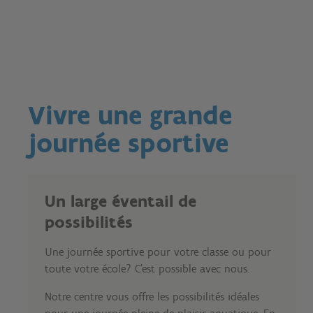
Vivre une grande
journée sportive
Un large éventail de
possibilités
Une journée sportive pour votre classe ou pour
toute votre école? C'est possible avec nous.
Notre centre vous offre les possibilités idéales