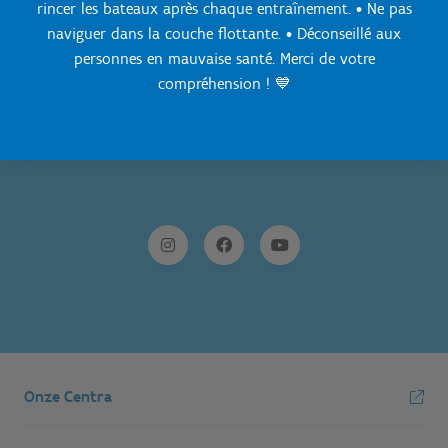
rincer les bateaux après chaque entraînement. • Ne pas
naviguer dans la couche flottante. • Déconseillé aux
personnes en mauvaise santé. Merci de votre
compréhension ! 💙
Onze Centra