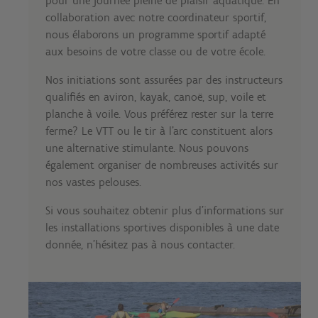
pour une journée pleine de plaisir aquatique. En
collaboration avec notre coordinateur sportif,
nous élaborons un programme sportif adapté
aux besoins de votre classe ou de votre école.
Nos initiations sont assurées par des instructeurs
qualifiés en aviron, kayak, canoë, sup, voile et
planche à voile. Vous préférez rester sur la terre
ferme? Le VTT ou le tir à l'arc constituent alors
une alternative stimulante. Nous pouvons
également organiser de nombreuses activités sur
nos vastes pelouses.
Si vous souhaitez obtenir plus d'informations sur
les installations sportives disponibles à une date
donnée, n'hésitez pas à nous contacter.