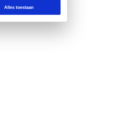
Alles toestaan