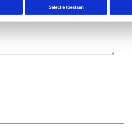
Selectie toestaan