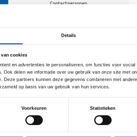
Contactpersonen
Details
 van cookies
ent en advertenties te personaliseren, om functies voor social
. Ook delen we informatie over uw gebruik van onze site met on
e. Deze partners kunnen deze gegevens combineren met andere i
ehoort
erzameld op basis van uw gebruik van hun services.
Voorkeuren
Statistieken