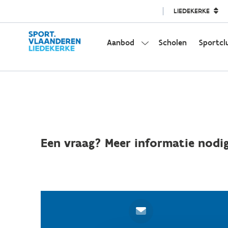
LIEDEKERKE
Aanbod
Scholen
Sportcl
Een vraag? Meer informatie nodig