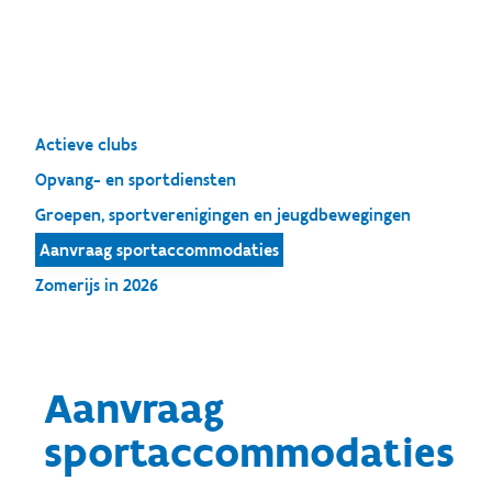
Actieve clubs
Opvang- en sportdiensten
Groepen, sportverenigingen en jeugdbewegingen
Aanvraag sportaccommodaties
Zomerijs in 2026
Aanvraag
sportaccommodaties