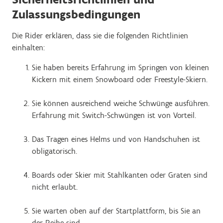
Zulassungsbedingungen
Die Rider erklären, dass sie die folgenden Richtlinien
einhalten:
Sie haben bereits Erfahrung im Springen von kleinen
Kickern mit einem Snowboard oder Freestyle-Skiern.
Sie können ausreichend weiche Schwünge ausführen.
Erfahrung mit Switch-Schwüngen ist von Vorteil.
Das Tragen eines Helms und von Handschuhen ist
obligatorisch.
Boards oder Skier mit Stahlkanten oder Graten sind
nicht erlaubt.
Sie warten oben auf der Startplattform, bis Sie an
der Reihe sind.