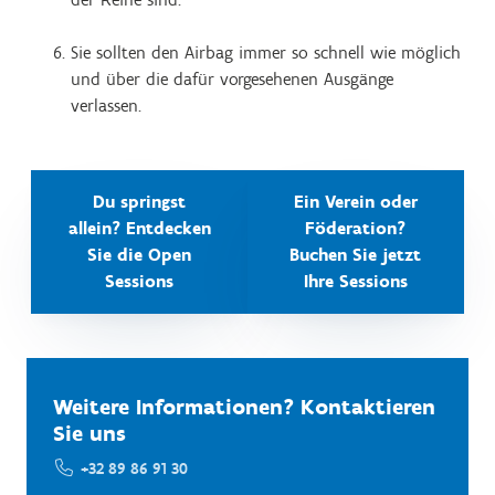
Sie sollten den Airbag immer so schnell wie möglich
und über die dafür vorgesehenen Ausgänge
verlassen.
Du springst
Ein Verein oder
allein? Entdecken
Föderation?
Sie die Open
Buchen Sie jetzt
Sessions
Ihre Sessions
Weitere Informationen? Kontaktieren
Sie uns
+32 89 86 91 30