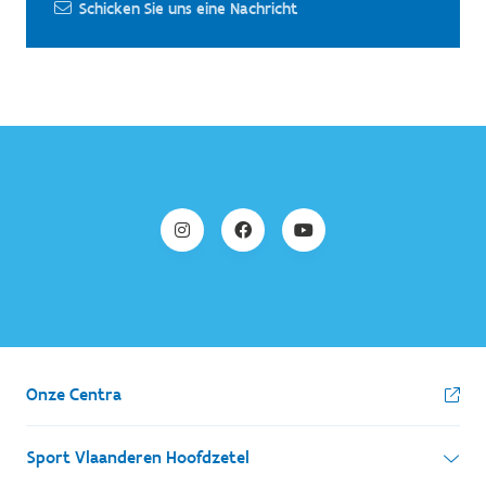
Schicken Sie uns eine Nachricht
Onze Centra
Sport Vlaanderen Hoofdzetel