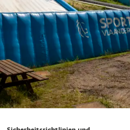
Sicherheitsrichtlinien und