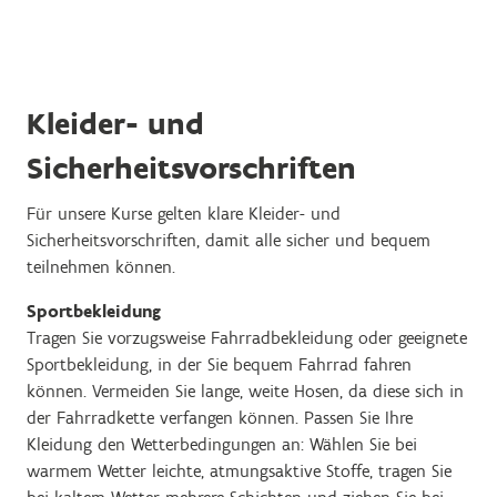
Kleider- und
Sicherheitsvorschriften
Für unsere Kurse gelten klare Kleider- und
Sicherheitsvorschriften, damit alle sicher und bequem
teilnehmen können.
Sportbekleidung
Tragen Sie vorzugsweise Fahrradbekleidung oder geeignete
Sportbekleidung, in der Sie bequem Fahrrad fahren
können. Vermeiden Sie lange, weite Hosen, da diese sich in
der Fahrradkette verfangen können. Passen Sie Ihre
Kleidung den Wetterbedingungen an: Wählen Sie bei
warmem Wetter leichte, atmungsaktive Stoffe, tragen Sie