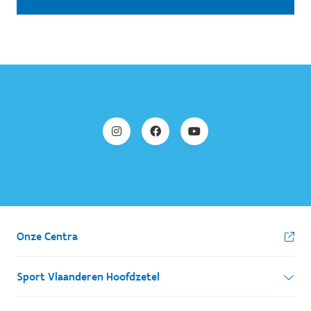
Onze Centra
Sport Vlaanderen Hoofdzetel