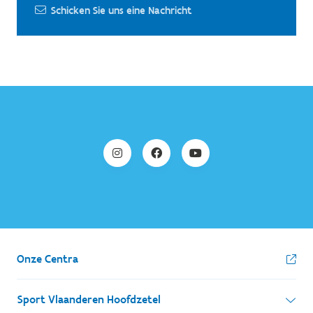
Schicken Sie uns eine Nachricht
Onze Centra
Sport Vlaanderen Hoofdzetel