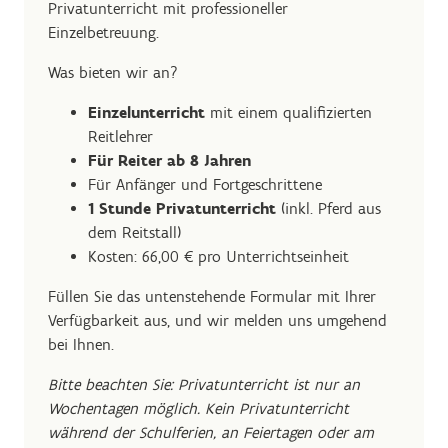
Privatunterricht mit professioneller
Einzelbetreuung.
Was bieten wir an?
Einzelunterricht
mit einem qualifizierten
Reitlehrer
Für Reiter ab 8 Jahren
Für Anfänger und Fortgeschrittene
1 Stunde Privatunterricht
(inkl. Pferd aus
dem Reitstall)
Kosten: 66,00 € pro Unterrichtseinheit
Füllen Sie das untenstehende Formular mit Ihrer
Verfügbarkeit aus, und wir melden uns umgehend
bei Ihnen.
Bitte beachten Sie: Privatunterricht ist nur an
Wochentagen möglich. Kein Privatunterricht
während der Schulferien, an Feiertagen oder am