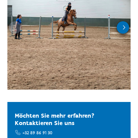
Möchten Sie mehr erfahren?
Kontaktieren Sie uns
+32 89 86 91 30