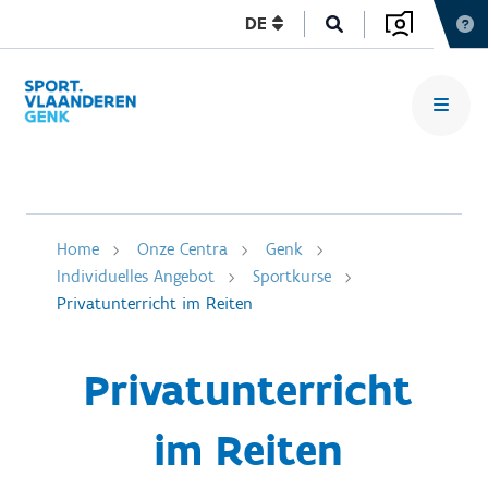
DE
Home
Onze Centra
Genk
Individuelles Angebot
Sportkurse
Privatunterricht im Reiten
Privatunterricht
im Reiten