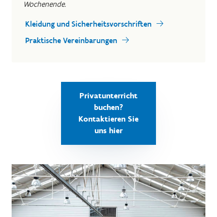
Wochenende.
Kleidung und Sicherheitsvorschriften
Praktische Vereinbarungen
Privatunterricht
buchen?
Kontaktieren Sie
uns hier