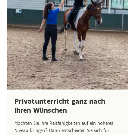
Privatunterricht ganz nach
Ihren Wünschen
Möchten Sie Ihre Reitfähigkeiten auf ein höheres
Niveau bringen? Dann entscheiden Sie sich für