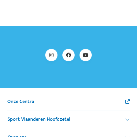
Onze Centra
Sport Vlaanderen Hoofdzetel
Simon Bolivarlaan 17