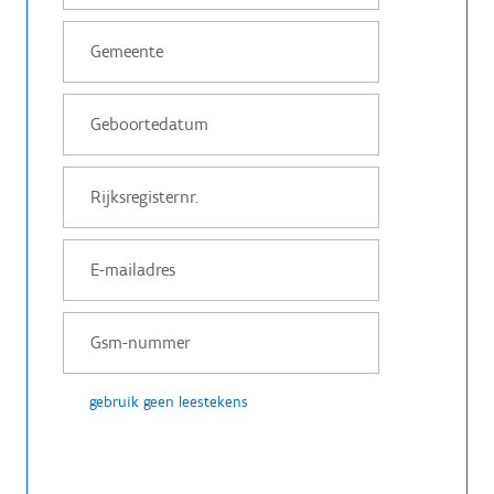
gebruik geen leestekens