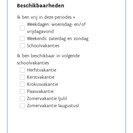
Beschikbaarheden
Ik ben vrij in deze periodes
*
Weekdagen: woensdag- en/of
vrijdagavond
Weekends: zaterdag en zondag
Schoolvakanties
Ik ben beschikbaar in volgende
schoolvakanties
Herfstvakantie
Kerstvakantie
Krokusvakantie
Paasvakantie
Zomervakantie (juli)
Zomervakantie (augustus)