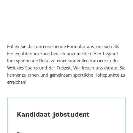
Füllen Sie das untenstehende Formular aus, um sich als
Ferienjobber im Sportbereich anzumelden. Hier beginnt
Ihre spannende Reise zu einer sinnvollen Karriere in der
Welt des Sports und der Freizeit. Wir freuen uns darauf, Sie
kennenzulernen und gemeinsam sportliche Höhepunkte zu
erreichen!
Kandidaat jobstudent