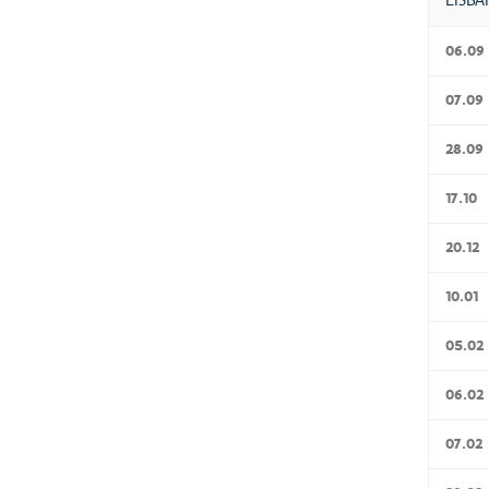
06.09
07.09
28.09
17.10
20.12
10.01
05.02
06.02
07.02