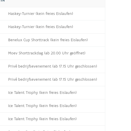
Haskey-Turnier (kein freies Eislaufen)
Haskey-Turnier (kein freies Eislaufen)
Benelux Cup Shorttrack (kein freies Eislaufen)
Moev Shorttrackdag (ab 20.00 Uhr geöffnet)
Privé bedrijfsevenement (ab 17.15 Uhr geschlossen)
Privé bedrijfsevenement (ab 17.15 Uhr geschlossen)
Ice Talent Trophy (kein freies Eislaufen)
Ice Talent Trophy (kein freies Eislaufen)
Ice Talent Trophy (kein freies Eislaufen)