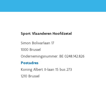
Sport Vlaanderen Hoofdzetel
Simon Bolivarlaan 17
1000 Brussel
Ondernemingsnummer: BE 0248.142.826
Postadres
Koning Albert II-laan 15 bus 273
1210 Brussel