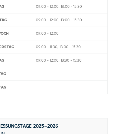
AG
09:00 - 12:00, 13:00 - 15:30
TAG
09:00 - 12:00, 13:00 - 15:30
WOCH
09:00 - 12:00
ERSTAG
09:00 - 11:30, 13:00 - 15:30
AG
09:00 - 12:00, 13:30 - 15:30
TAG
TAG
IESSUNGSTAGE 2025–2026
HN