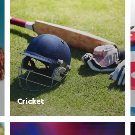
Cricket