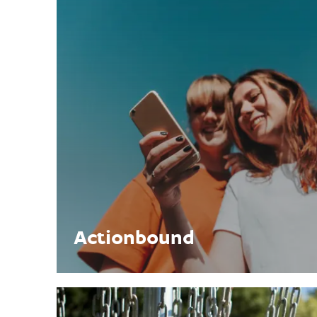
Actionbound