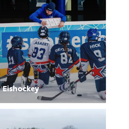
Eishockey