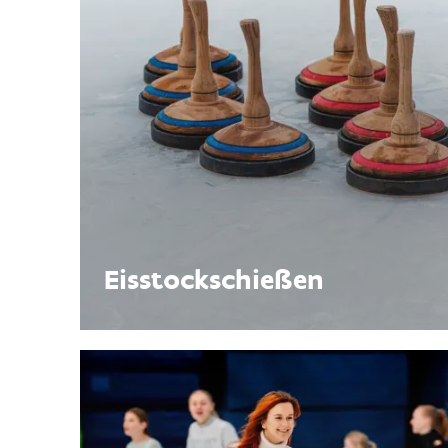
Eisstockschießen