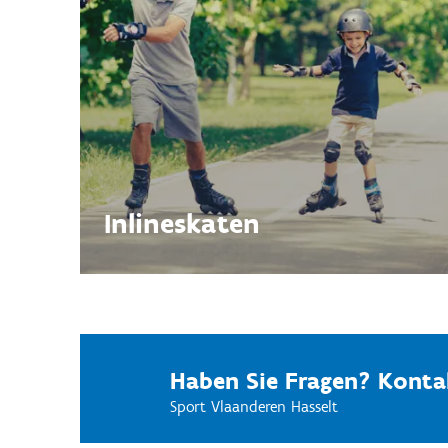
Inlineskaten
Haben Sie Fragen? Kontak
Sport Vlaanderen Hasselt