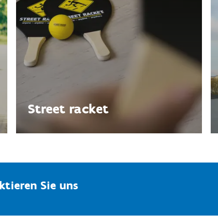
Street racket
tieren Sie uns