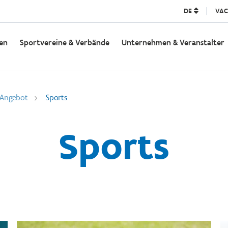
DE
VAC
en
Sportvereine & Verbände
Unternehmen & Veranstalter
 Angebot
Sports
Sports