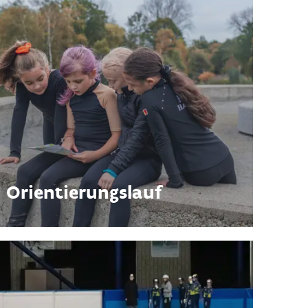
Orientierungslauf