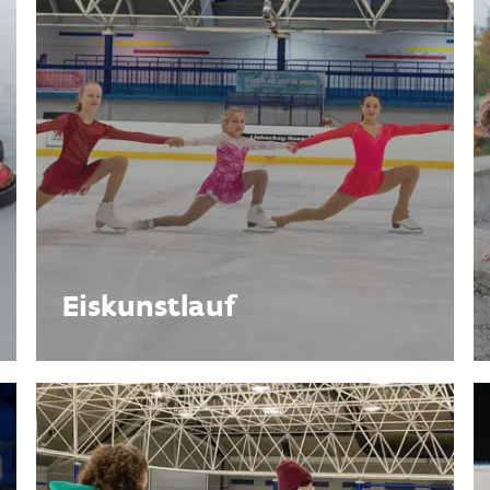
Eiskunstlauf