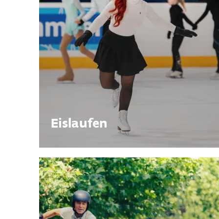
Eislaufen