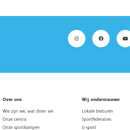
Over ons
Wij ondersteunen
Wie zijn we, wat doen we
Lokale besturen
Onze centra
Sportfederaties
Onze sportkampen
G-sport