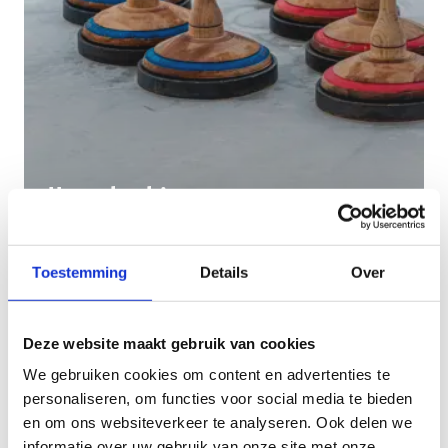
IJsstokschieten
Toestemming
Details
Over
Deze website maakt gebruik van cookies
We gebruiken cookies om content en advertenties te
personaliseren, om functies voor social media te bieden
en om ons websiteverkeer te analyseren. Ook delen we
informatie over uw gebruik van onze site met onze