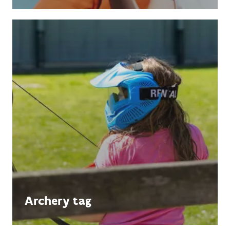
Archery tag