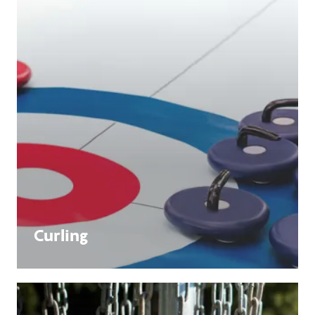
Curling