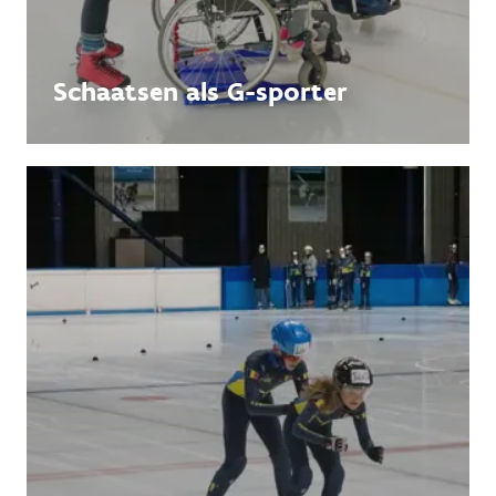
Schaatsen als G-sporter