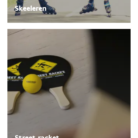
Skeeleren
Street racket