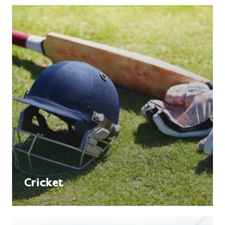
Cricket