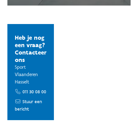
Heb je nog
een vraag?
Contacteer
ons
Sport
Vlaanderen
Hasselt
011 30 08 00
Stuur een
bericht