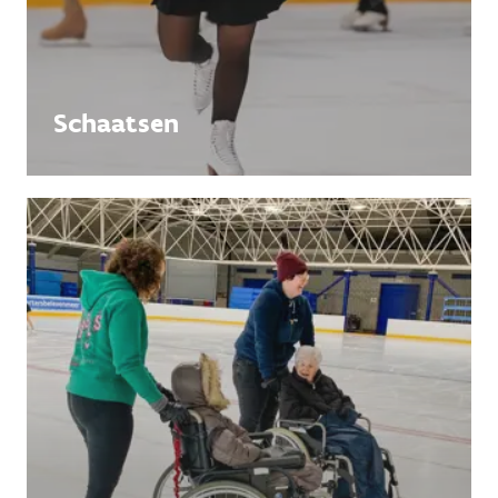
Schaatsen