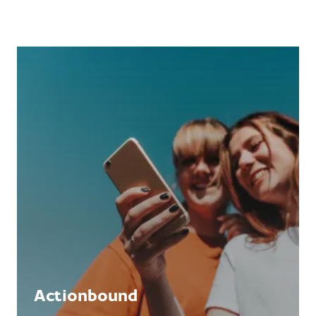
Actionbound