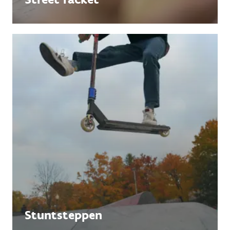
Stuntsteppen