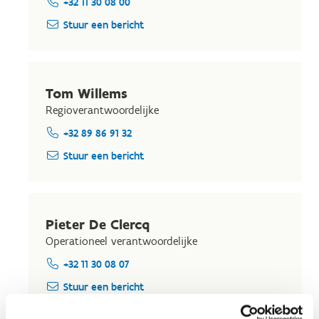
+32 11 30 08 00
Stuur een bericht
Tom Willems
Regioverantwoordelijke
+32 89 86 91 32
Stuur een bericht
Pieter De Clercq
Operationeel verantwoordelijke
+32 11 30 08 07
Stuur een bericht