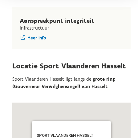
Aanspreekpunt integriteit
Infrastructuur
Meer info
Locatie Sport Vlaanderen Hasselt
Sport Vlaanderen Hasselt ligt langs de
grote ring
(Gouverneur Verwilghensingel) van Hasselt
.
SPORT VLAANDEREN HASSELT