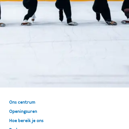
Ons centrum
Openingsuren
Hoe bereik je ons