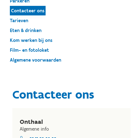
Parkeren
Contacteer ons
Tarieven
Eten & drinken
Kom werken bij ons
Film- en fotoloket
Algemene voorwaarden
Contacteer ons
Onthaal
Algemene info