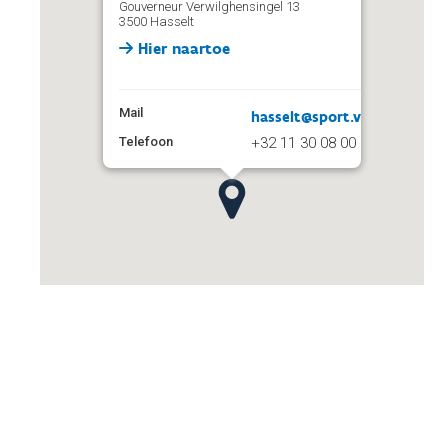
Gouverneur Verwilghensingel 13
3500 Hasselt
Hier naartoe
Mail
hasselt@sport.vlaanderen
Telefoon
+32 11 30 08 00