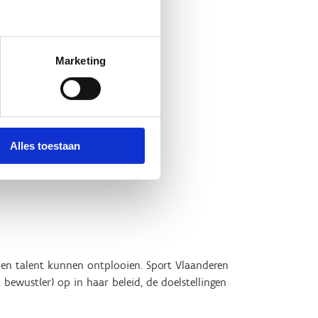
Marketing
Alles toestaan
e en talent kunnen ontplooien. Sport Vlaanderen
bewust(er) op in haar beleid, de doelstellingen