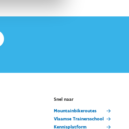
Snel naar
Mountainbikeroutes
Vlaamse Trainersschool
Kennisplatform