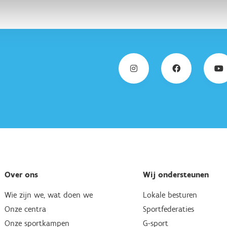
Over ons
Wij ondersteunen
Wie zijn we, wat doen we
Lokale besturen
Onze centra
Sportfederaties
Onze sportkampen
G-sport