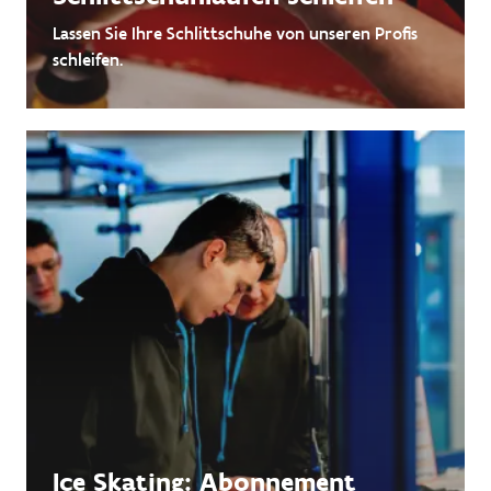
Lassen Sie Ihre Schlittschuhe von unseren Profis
schleifen.
Ice Skating: Abonnement