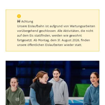
🚧 Achtung
Unsere Eislaufbahn ist aufgrund von Wartungsarbeiten
vorübergehend geschlossen. Alle Aktivitäten, die nicht
auf dem Eis stattfinden, werden wie gewohnt
fortgesetzt. Ab Montag, dem 31. August 2026, finden
unsere öffentlichen Eislaufzeiten wieder statt.