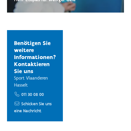
Benötigen Sie
weitere
Informationen?
Kontaktieren
Sie uns
Sport Vlaanderen
Hasselt
011 30 08 00
Schicken Sie uns
eine Nachricht