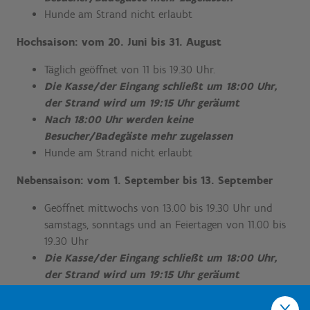
Hunde am Strand nicht erlaubt
Hochsaison: vom 20. Juni bis 31. August
Täglich geöffnet von 11 bis 19.30 Uhr.
Die Kasse/der Eingang schließt um 18:00 Uhr,
der Strand wird um 19:15 Uhr geräumt
Nach 18:00 Uhr werden keine
Besucher/Badegäste mehr zugelassen
Hunde am Strand nicht erlaubt
Nebensaison: vom 1. September bis 13. September
Geöffnet mittwochs von 13.00 bis 19.30 Uhr und
samstags, sonntags und an Feiertagen von 11.00 bis
19.30 Uhr
Die Kasse/der Eingang schließt um 18:00 Uhr,
der Strand wird um 19:15 Uhr geräumt
Nach 18:00 Uhr werden keine
Besucher/Badegäste mehr zugelassen