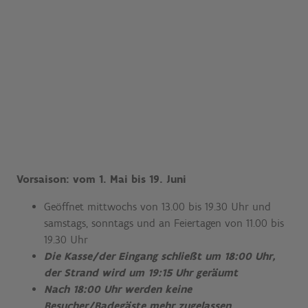
Vorsaison: vom 1. Mai bis 19. Juni
Geöffnet mittwochs von 13.00 bis 19.30 Uhr und
samstags, sonntags und an Feiertagen von 11.00 bis
19.30 Uhr
Die Kasse/der Eingang schließt um 18:00 Uhr,
der Strand wird um 19:15 Uhr geräumt
Nach 18:00 Uhr werden keine
Besucher/Badegäste mehr zugelassen