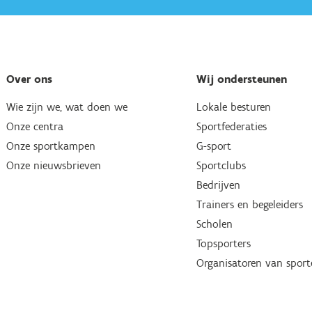
Over ons
Wij ondersteunen
Wie zijn we, wat doen we
Lokale besturen
Onze centra
Sportfederaties
Onze sportkampen
G-sport
Onze nieuwsbrieven
Sportclubs
Bedrijven
Trainers en begeleiders
Scholen
Topsporters
Organisatoren van spor