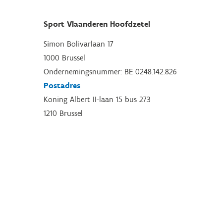
Sport Vlaanderen Hoofdzetel
Simon Bolivarlaan 17
1000 Brussel
Ondernemingsnummer: BE 0248.142.826
Postadres
Koning Albert II-laan 15 bus 273
1210 Brussel