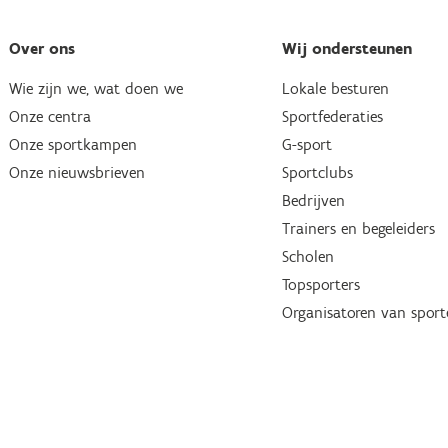
Over ons
Wij ondersteunen
Wie zijn we, wat doen we
Lokale besturen
Onze centra
Sportfederaties
Onze sportkampen
G-sport
Onze nieuwsbrieven
Sportclubs
Bedrijven
Trainers en begeleiders
Scholen
Topsporters
Organisatoren van spor