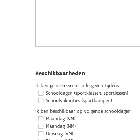
Beschikbaarheden
Ik ben geïnteresseerd in lesgeven tijdens
Schooldagen (sportklassen, sportlessen)
Schoolvakanties (sportkampen)
Ik ben beschikbaar op volgende schooldagen:
Maandag (VM)
Maandag (NM)
Dinsdag (VM)