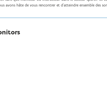
Nous avons hâte de vous rencontrer et d’atteindre ensemble des so
onitors