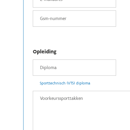
Opleiding
Sporttechnisch (VTS) diploma