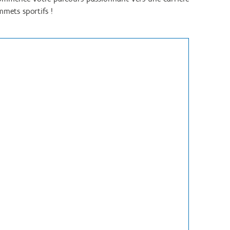
mmets sportifs !