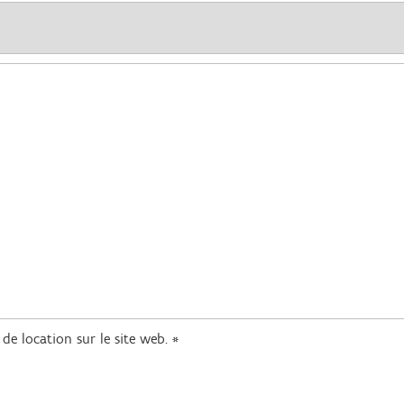
 de location sur le site web.
*