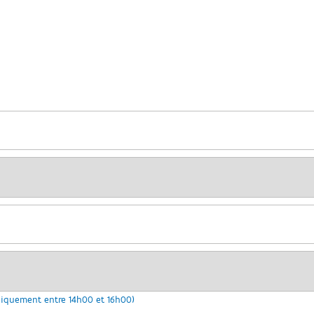
niquement entre 14h00 et 16h00)