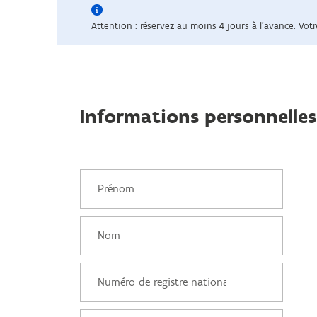
Attention : réservez au moins 4 jours à l’avance. Vo
Informations personnelles