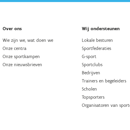
Over ons
Wij ondersteunen
Wie zijn we, wat doen we
Lokale besturen
Onze centra
Sportfederaties
Onze sportkampen
G-sport
Onze nieuwsbrieven
Sportclubs
Bedrijven
Trainers en begeleiders
Scholen
Topsporters
Organisatoren van spor