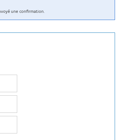
envoyé une confirmation.