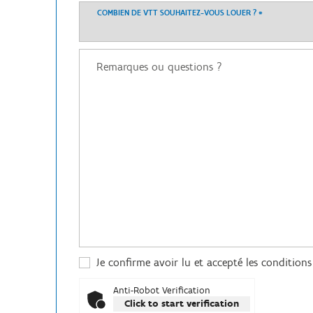
COMBIEN DE VTT SOUHAITEZ-VOUS LOUER ?
*
Je confirme avoir lu et accepté les conditions
Anti-Robot Verification
Click to start verification