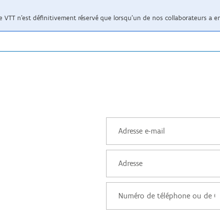
tre VTT n’est définitivement réservé que lorsqu’un de nos collaborateurs a 