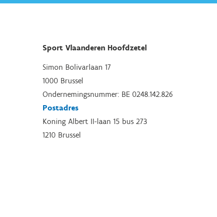
Sport Vlaanderen Hoofdzetel
Simon Bolivarlaan 17
1000 Brussel
Ondernemingsnummer: BE 0248.142.826
Postadres
Koning Albert II-laan 15 bus 273
1210 Brussel