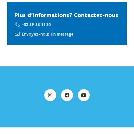
Plus d'informations? Contactez-nous
+32 89 86 91 30
Envoyez-nous un message