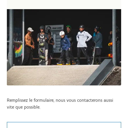
Remplissez le formulaire, nous vous contacterons aussi
vite que possible.