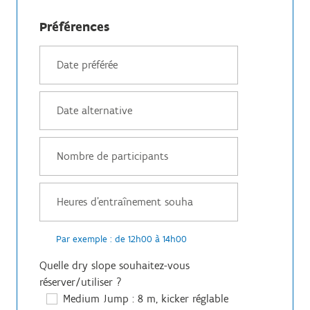
Préférences
Par exemple : de 12h00 à 14h00
Quelle dry slope souhaitez-vous
réserver/utiliser ?
Medium Jump : 8 m, kicker réglable