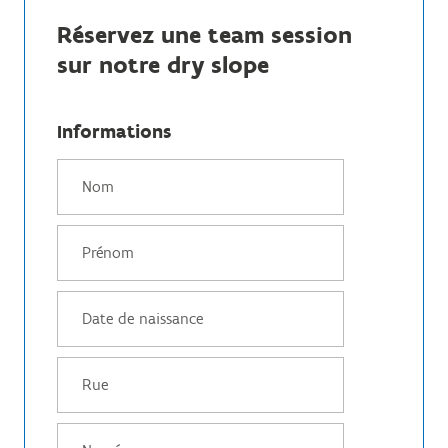
Réservez une team session
sur notre dry slope
Informations