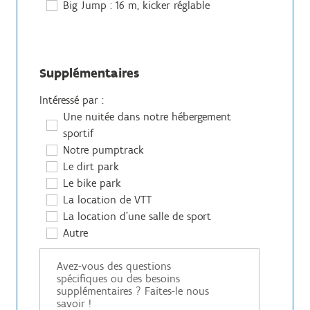
Big Jump : 16 m, kicker réglable
Supplémentaires
Intéressé par :
Une nuitée dans notre hébergement
sportif
Notre pumptrack
Le dirt park
Le bike park
La location de VTT
La location d'une salle de sport
Autre