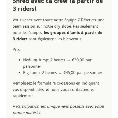
Shred avec ta crew (à partir de
3 riders)
Vous venez avec toute votre équipe ? Réservez une
team session sur notre dry slopê. Pas seulement
pour les équipes,
les groupes d’amis à partir de
3 riders
sont également les bienvenus.
Prix:
Medium Jump: 2 heures → €30,00 par
personne*
Big Jump: 2 heures → €45,00 par personne*
Remplissez le formulaire ci-dessous en indiquant
vos disponibilités, et nous vous contacterons
rapidement.
* Participation est uniquement possible avec votre
propre matériel.