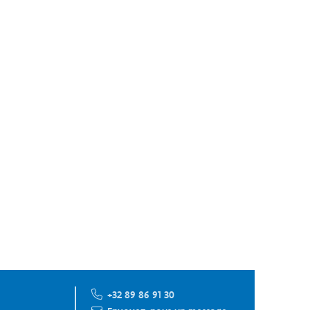
+32 89 86 91 30