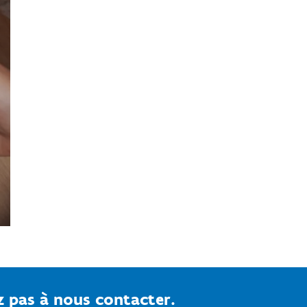
ez pas à nous contacter.