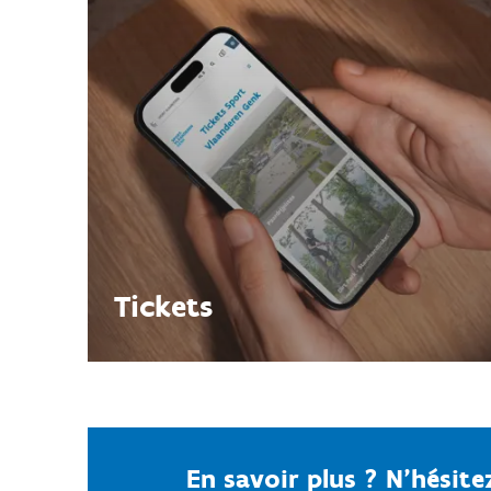
Tickets
En savoir plus ? N'hésit