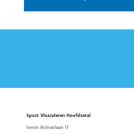
Sport Vlaanderen Hoofdzetel
Simon Bolivarlaan 17