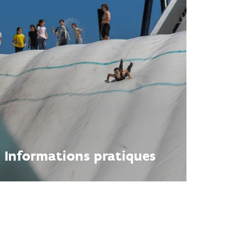
Informations pratiques