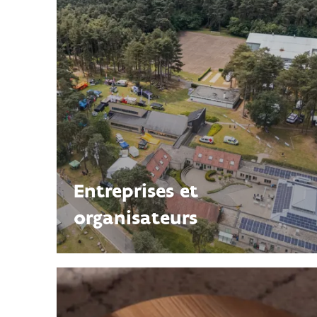
Entreprises et
organisateurs