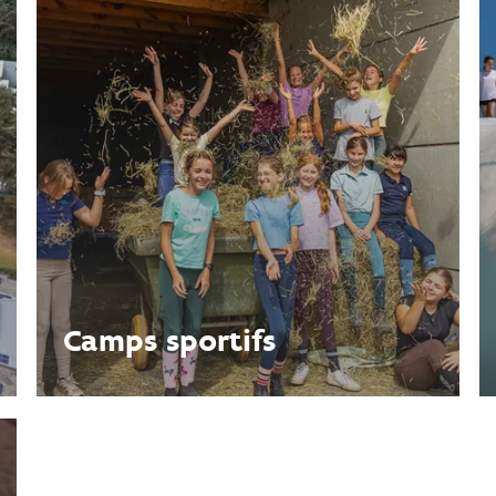
Camps sportifs