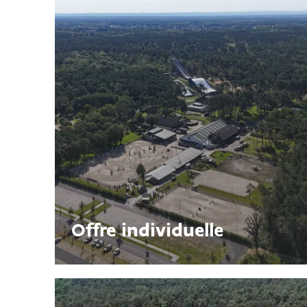
Offre individuelle