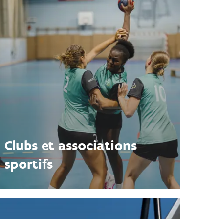
Clubs et associations
sportifs