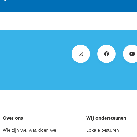
Over ons
Wij ondersteunen
Wie zijn we, wat doen we
Lokale besturen