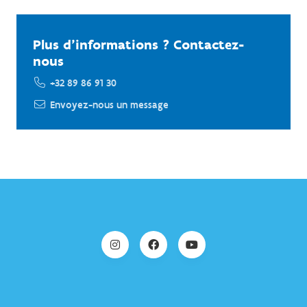
Plus d'informations ? Contactez-
nous
+32 89 86 91 30
Envoyez-nous un message