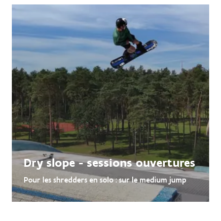
Dry slope - sessions ouvertures
Pour les shredders en solo : sur le medium jump