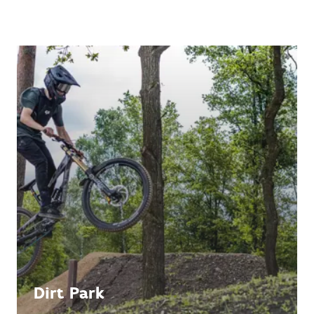
Dirt Park