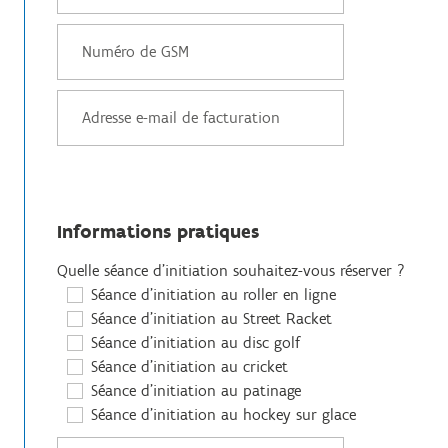
Informations pratiques
Quelle séance d'initiation souhaitez-vous réserver ?
Séance d'initiation au roller en ligne
Séance d'initiation au Street Racket
Séance d'initiation au disc golf
Séance d'initiation au cricket
Séance d'initiation au patinage
Séance d'initiation au hockey sur glace