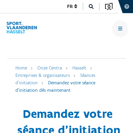
FR
Home
Onze Centra
Hasselt
Entreprises & organisateurs
Séances
d’initiation
Demandez votre séance
d'initiation dès maintenant
Demandez votre
séance d'initiation