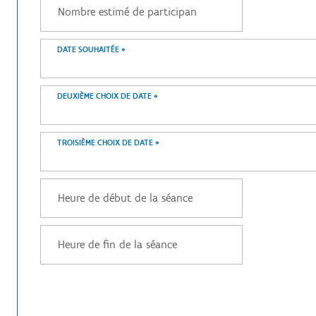
DATE SOUHAITÉE
*
DEUXIÈME CHOIX DE DATE
*
TROISIÈME CHOIX DE DATE
*