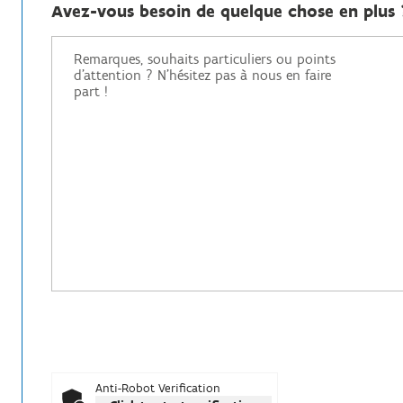
Avez-vous besoin de quelque chose en plus 
Anti-Robot Verification