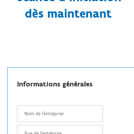
dès maintenant
Informations générales