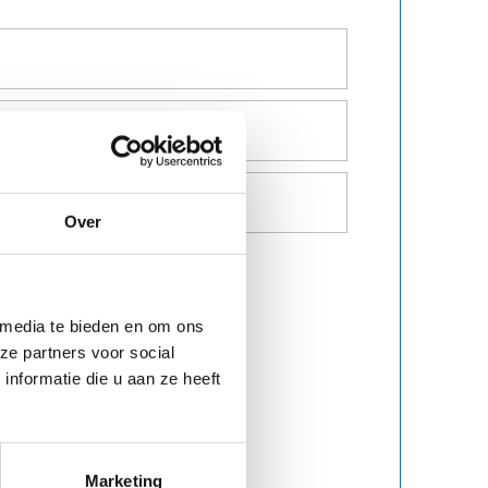
Over
 media te bieden en om ons
ze partners voor social
nformatie die u aan ze heeft
Marketing