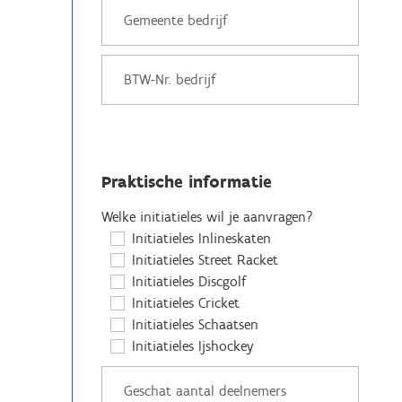
Praktische informatie
Welke initiatieles wil je aanvragen?
Initiatieles Inlineskaten
Initiatieles Street Racket
Initiatieles Discgolf
Initiatieles Cricket
Initiatieles Schaatsen
Initiatieles Ijshockey