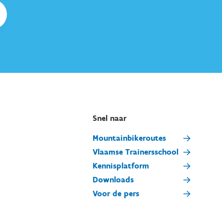
Snel naar
Mountainbikeroutes
Vlaamse Trainersschool
Kennisplatform
Downloads
Voor de pers