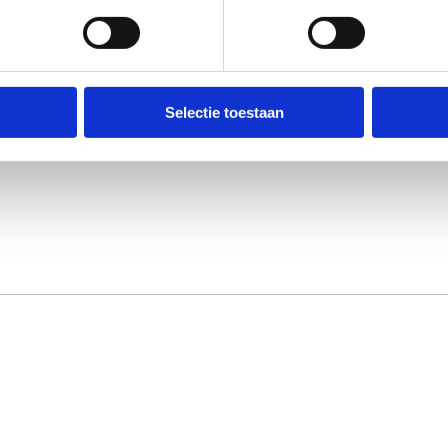
Selectie toestaan