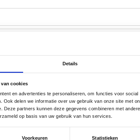
Details
 van cookies
ent en advertenties te personaliseren, om functies voor social
. Ook delen we informatie over uw gebruik van onze site met on
e. Deze partners kunnen deze gegevens combineren met andere i
erzameld op basis van uw gebruik van hun services.
Voorkeuren
Statistieken