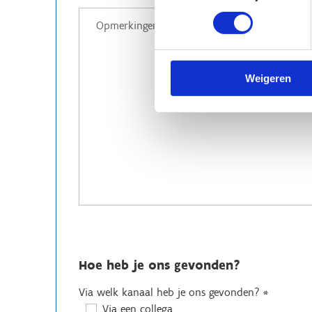
Weigeren
Hoe heb je ons gevonden?
Via welk kanaal heb je ons gevonden?
*
Via een collega