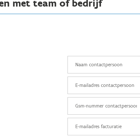
men met team of bedrijf