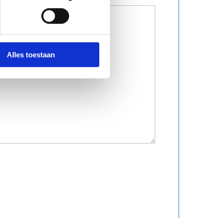
Alles toestaan