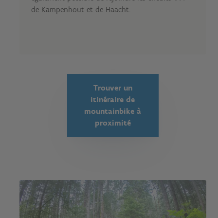
de Kampenhout et de Haacht.
Trouver un
itinéraire de
mountainbike à
proximité