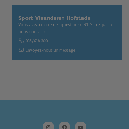
Sport Vlaanderen Hofstade
Vous avez encore des questions? N'hésitez pas à
nous contacter :
015/618 360
Envoyez-nous un message