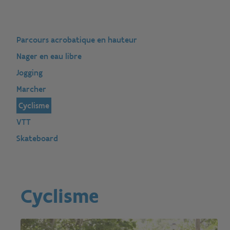
Parcours acrobatique en hauteur
Nager en eau libre
Jogging
Marcher
Cyclisme
VTT
Skateboard
Cyclisme