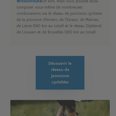
Witloofroute
(39 km), mais vous pouvez aussi
composer vous-même de nombreuses
combinaisons via le réseau de jonctions cyclistes
de la province d'Anvers, de l'Escaut, de Malines,
de Lierre (560 km au total) et le réseau Dijleland,
de Louvain et de Bruxelles (300 km au total).
Découvrir le
réseau de
jonctions
cyclables