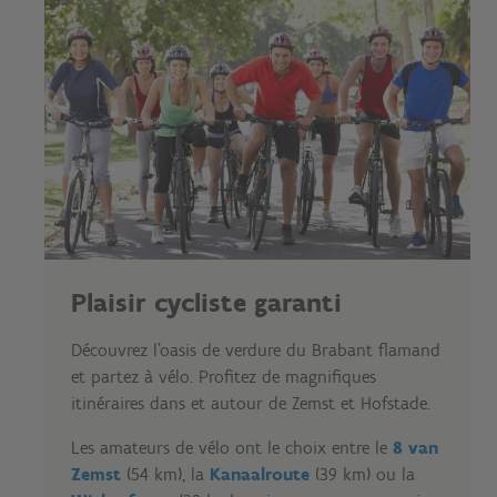
Plaisir cycliste garanti
Découvrez l'oasis de verdure du Brabant flamand
et partez à vélo. Profitez de magnifiques
itinéraires dans et autour de Zemst et Hofstade.
Les amateurs de vélo ont le choix entre le
8 van
Zemst
(54 km), la
Kanaalroute
(39 km) ou la