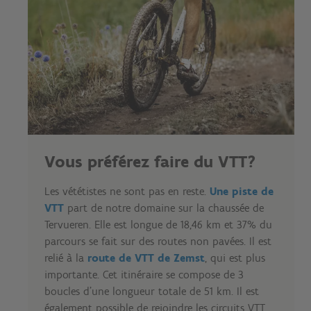
Vous préférez faire du VTT?
Les vététistes ne sont pas en reste.
Une piste de
VTT
part de notre domaine sur la chaussée de
Tervueren. Elle est longue de 18,46 km et 37% du
parcours se fait sur des routes non pavées. Il est
relié à la
route de VTT de Zemst
, qui est plus
importante. Cet itinéraire se compose de 3
boucles d'une longueur totale de 51 km. Il est
également possible de rejoindre les circuits VTT