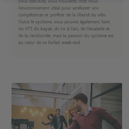
vous débutiez, vous trouverez chez nous
l'environnement idéal pour améliorer vos
compétences et profiter de la liberté du vélo.
Outre le cyclisme, vous pouvez également faire
du VTT, du kayak, du tir à l'arc, de l'escalade et
de la randonnée, mais la passion du cyclisme est
au cœur de ce forfait week-end.