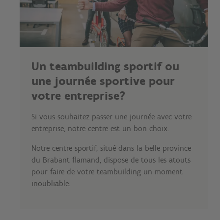
Un teambuilding sportif ou
une journée sportive pour
votre entreprise?
Si vous souhaitez passer une journée avec votre
entreprise, notre centre est un bon choix.
Notre centre sportif, situé dans la belle province
du Brabant flamand, dispose de tous les atouts
pour faire de votre teambuilding un moment
inoubliable.