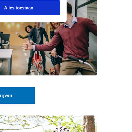
Alles toestaan
rijven