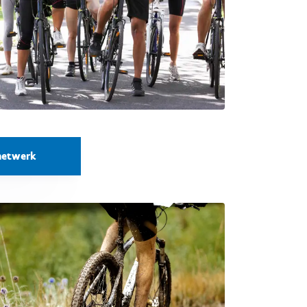
netwerk