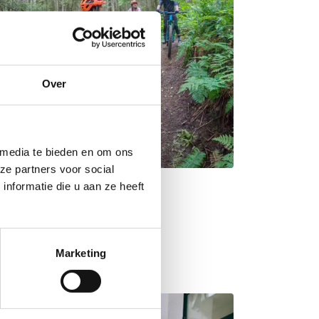
Over
 media te bieden en om ons
ze partners voor social
nformatie die u aan ze heeft
n
Marketing