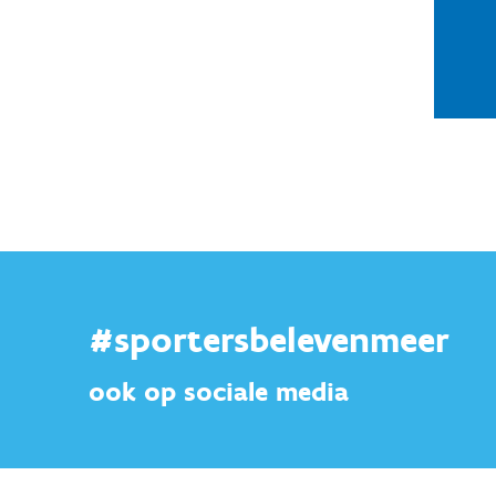
#sportersbelevenmeer
ook op sociale media