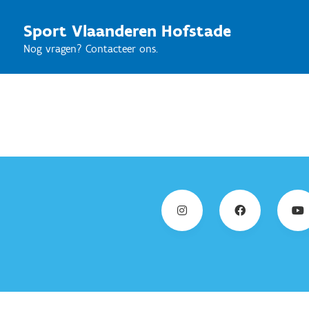
Sport Vlaanderen Hofstade
Nog vragen? Contacteer ons.