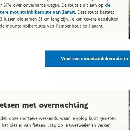
r 37% over onverharde wegen. De route sluit aan op
de
otere mountainbikeroute van Zemst
. Deze route bestaat
 3 lussen die samen 51 km lang zijn. Je kan tevens aansluiten
de mountainbikeroutes van Kampenhout en Haacht.
Vind een mountainbikeroute in 
ietsen met overnachting
dek onze sportieve weekends, waar je volop kunt genieten
 het plezier van fietsen. Stap op je tweewieler en verken