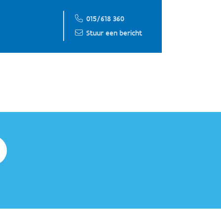
015/618 360
Stuur een bericht