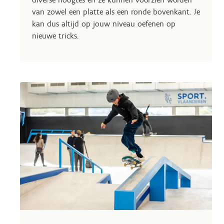
van zowel een platte als een ronde bovenkant. Je
kan dus altijd op jouw niveau oefenen op
nieuwe tricks.