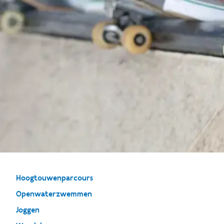
Hoogtouwenparcours
Openwaterzwemmen
Joggen