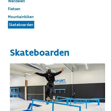
Wandelen
Fietsen
Mountainbiken
Skateboarden
Skateboarden