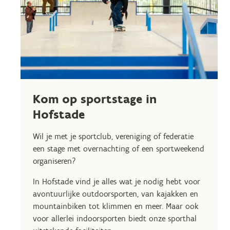
Kom op sportstage in
Hofstade
Wil je met je sportclub, vereniging of federatie
een stage met overnachting of een sportweekend
organiseren?
In Hofstade vind je alles wat je nodig hebt voor
avontuurlijke outdoorsporten, van kajakken en
mountainbiken tot klimmen en meer. Maar ook
voor allerlei indoorsporten biedt onze sporthal