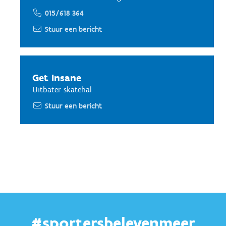
015/618 364
Stuur een bericht
Get Insane
Uitbater skatehal
Stuur een bericht
#sportersbelevenmeer