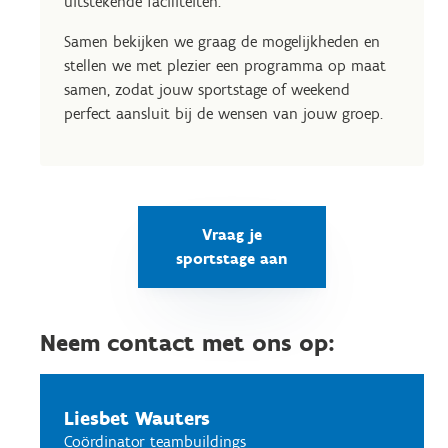
uitstekende faciliteiten.
Samen bekijken we graag de mogelijkheden en
stellen we met plezier een programma op maat
samen, zodat jouw sportstage of weekend
perfect aansluit bij de wensen van jouw groep.
Vraag je
sportstage aan
Neem contact met ons op:
Liesbet Wauters
Coördinator teambuildings