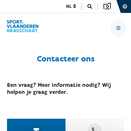
NL
Contacteer ons
Een vraag? Meer informatie nodig? Wij
helpen je graag verder.