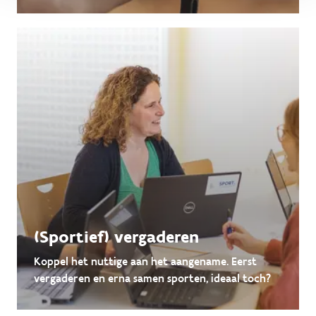
(Sportief) vergaderen
Koppel het nuttige aan het aangename. Eerst
vergaderen en erna samen sporten, ideaal toch?