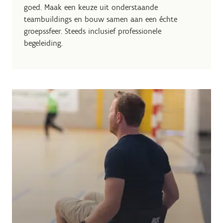
goed. Maak een keuze uit onderstaande
teambuildings en bouw samen aan een échte
groepssfeer. Steeds inclusief professionele
begeleiding.