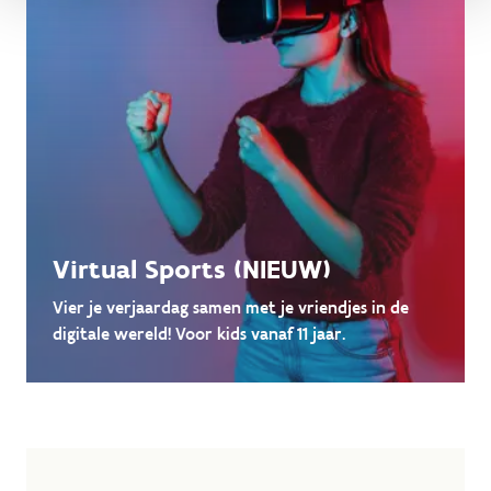
Virtual Sports (NIEUW)
Vier je verjaardag samen met je vriendjes in de
digitale wereld! Voor kids vanaf 11 jaar.