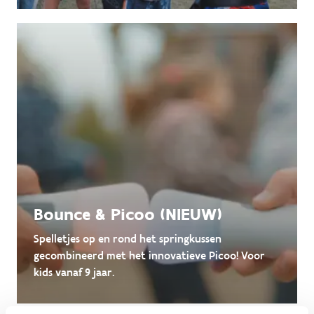
Bounce & Picoo (NIEUW)
Spelletjes op en rond het springkussen
gecombineerd met het innovatieve Picoo! Voor
kids vanaf 9 jaar.