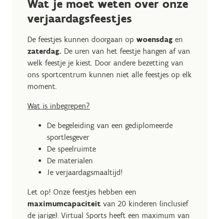
Wat je moet weten over onze
verjaardagsfeestjes
De feestjes kunnen doorgaan op
woensdag
en
zaterdag.
De uren van het feestje hangen af van
welk feestje je kiest. Door andere bezetting van
ons sportcentrum kunnen niet alle feestjes op elk
moment.
Wat is inbegrepen?
De begeleiding van een gediplomeerde
sportlesgever
De speelruimte
De materialen
Je verjaardagsmaaltijd!
Let op! Onze feestjes hebben een
maximumcapaciteit
van 20 kinderen (inclusief
de jarige). Virtual Sports heeft een maximum van