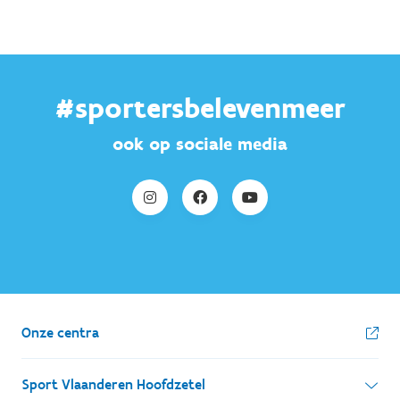
#sportersbelevenmeer
ook op sociale media
Onze centra
Sport Vlaanderen Hoofdzetel