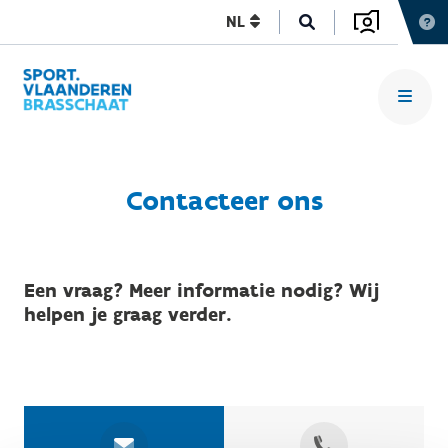
NL
Contacteer ons
Een vraag? Meer informatie nodig? Wij
helpen je graag verder.