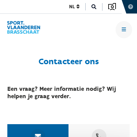
NL
Contacteer ons
Een vraag? Meer informatie nodig? Wij
helpen je graag verder.