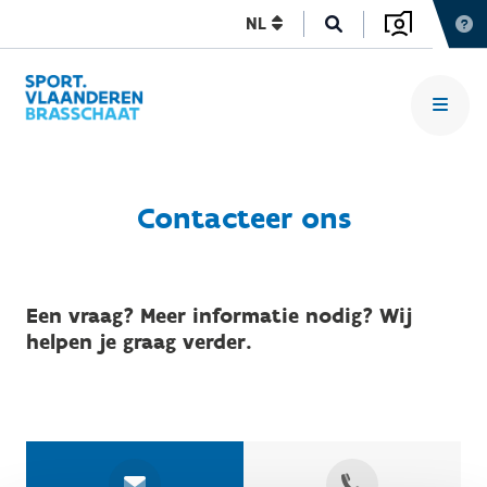
NL
Contacteer ons
Een vraag? Meer informatie nodig? Wij
helpen je graag verder.