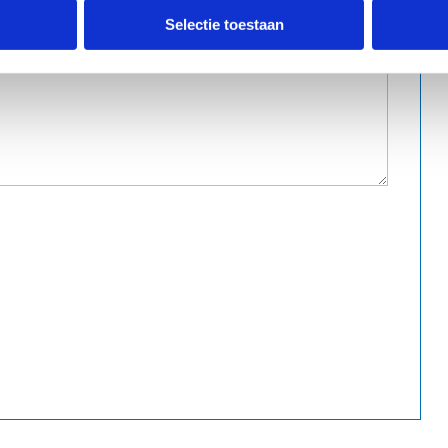
Selectie toestaan