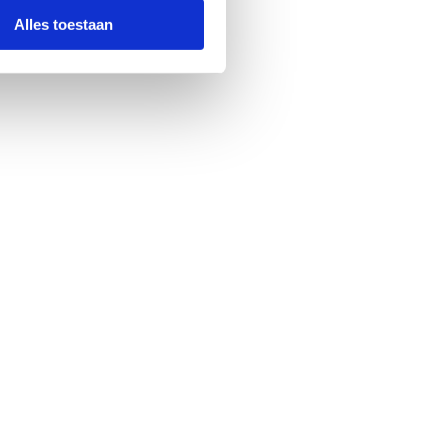
Alles toestaan