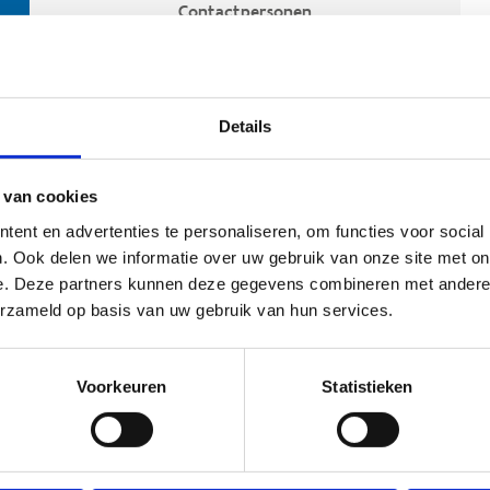
Contactpersonen
Details
 van cookies
ent en advertenties te personaliseren, om functies voor social
. Ook delen we informatie over uw gebruik van onze site met on
e. Deze partners kunnen deze gegevens combineren met andere i
ehoort
erzameld op basis van uw gebruik van hun services.
Voorkeuren
Statistieken