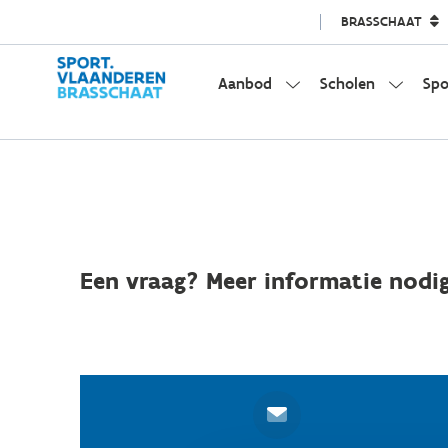
BRASSCHAAT
Aanbod
Scholen
Spo
Een vraag? Meer informatie nodig