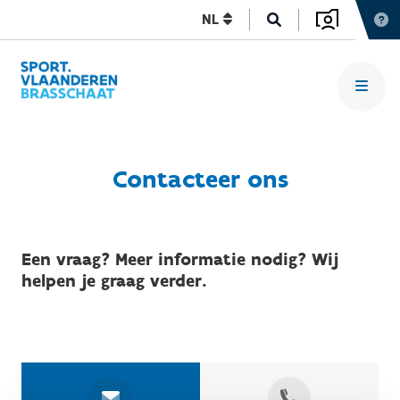
NL
Contacteer ons
Een vraag? Meer informatie nodig? Wij
helpen je graag verder.