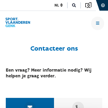
NL
Contacteer ons
Een vraag? Meer informatie nodig? Wij
helpen je graag verder.