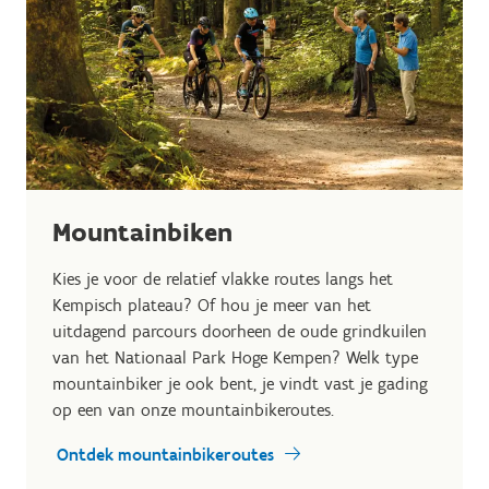
Mountainbiken
Kies je voor de relatief vlakke routes langs het
Kempisch plateau? Of hou je meer van het
uitdagend parcours doorheen de oude grindkuilen
van het Nationaal Park Hoge Kempen? Welk type
mountainbiker je ook bent, je vindt vast je gading
op een van onze mountainbikeroutes.
Ontdek mountainbikeroutes