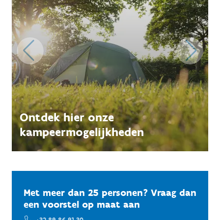
Ontdek hier onze
kampeermogelijkheden
Met meer dan 25 personen? Vraag dan
een voorstel op maat aan
+32 89 86 91 30