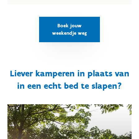
Boek jouw
weekendje weg
Liever kamperen in plaats van
in een echt bed te slapen?