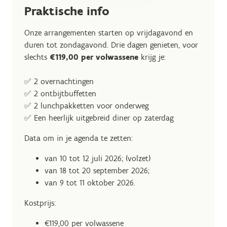
Praktische info
Onze arrangementen starten op vrijdagavond en
duren tot zondagavond. Drie dagen genieten, voor
slechts
€119,00 per volwassene
krijg je:
✅ 2 overnachtingen
✅ 2 ontbijtbuffetten
✅ 2 lunchpakketten voor onderweg
✅ Een heerlijk uitgebreid diner op zaterdag
Data om in je agenda te zetten:
van 10 tot 12 juli 2026; (volzet)
van 18 tot 20 september 2026;
van 9 tot 11 oktober 2026.
Kostprijs:
€119,00 per volwassene