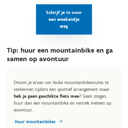
Schrijf je in voor
een weekendje
weg
Tip: huur een mountainbike en ga
samen op avontuur
Droom je ervan om leuke mountainbikeroutes te
verkennen tijdens een sportief arrangement maar
heb je geen geschikte fiets mee
? Geen zorgen,
huur dan een mountainbike en vertrek meteen op
avontuur.
Huur mountainbikes