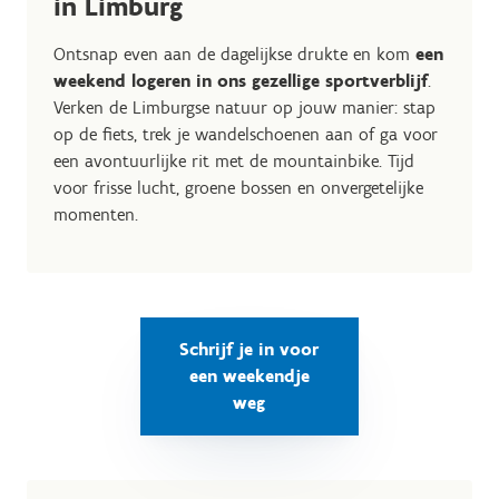
in Limburg
Ontsnap even aan de dagelijkse drukte en kom
een
weekend logeren in ons gezellige sportverblijf
.
Verken de Limburgse natuur op jouw manier: stap
op de fiets, trek je wandelschoenen aan of ga voor
een avontuurlijke rit met de mountainbike. Tijd
voor frisse lucht, groene bossen en onvergetelijke
momenten.
Schrijf je in voor
een weekendje
weg