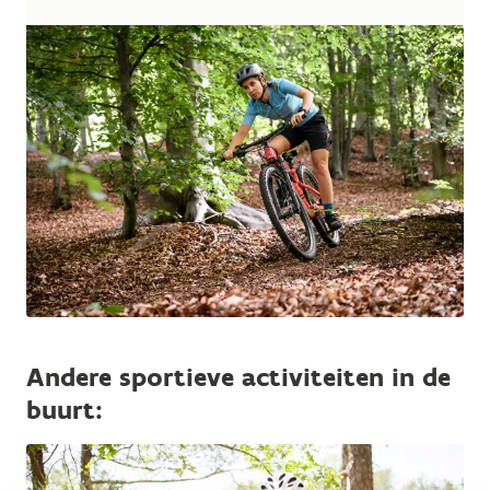
Andere sportieve activiteiten in de
buurt: