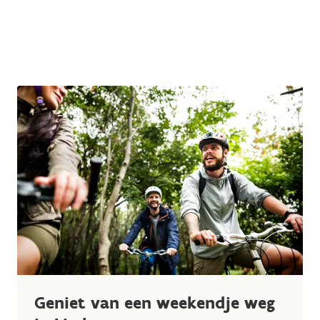
Geniet van een weekendje weg