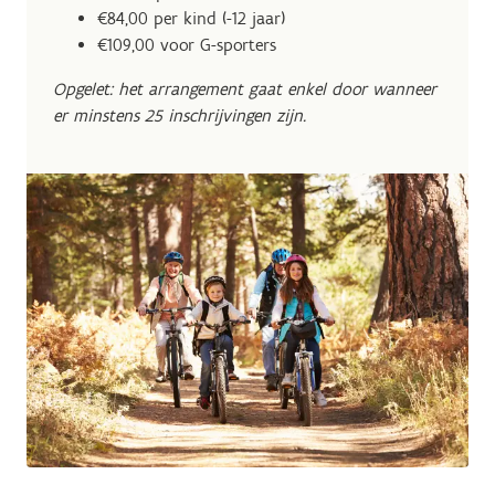
€84,00 per kind (-12 jaar)
€109,00 voor G-sporters
Opgelet: het arrangement gaat enkel door wanneer
er minstens 25 inschrijvingen zijn.