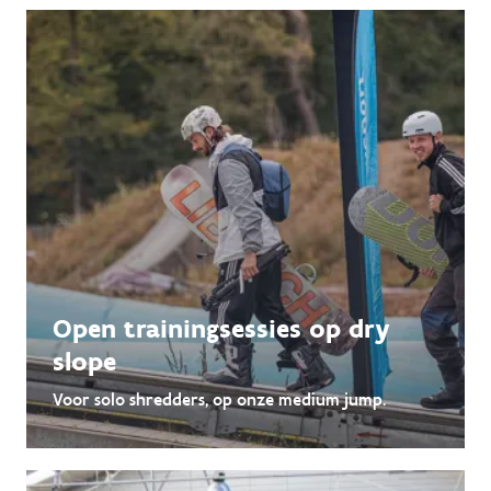
Open trainingsessies op dry
slope
Voor solo shredders, op onze medium jump.