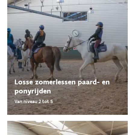
Losse zomerlessen paard- en
ponyrijden
Van niveau 2 tot 5