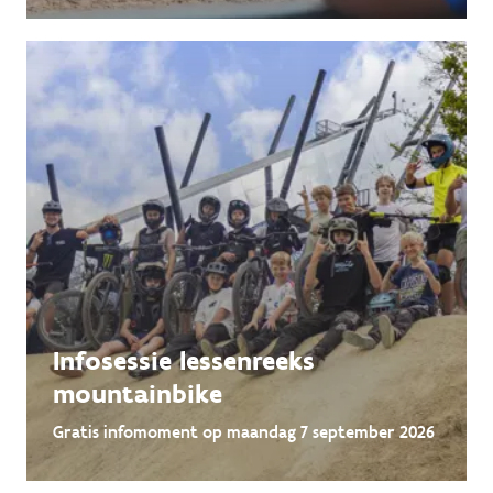
Infosessie lessenreeks
mountainbike
Gratis infomoment op maandag 7 september 2026