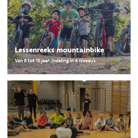
Lessenreeks mountainbike
Van 8 tot 15 jaar, indeling in 4 niveau's