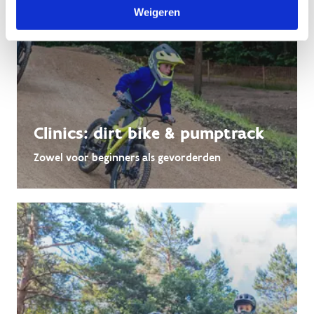
Weigeren
Clinics: dirt bike & pumptrack
Zowel voor beginners als gevorderden