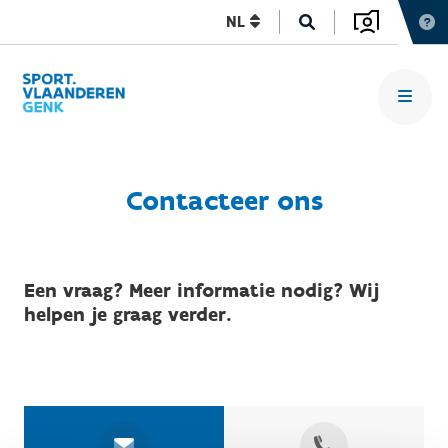
NL
Contacteer ons
Een vraag? Meer informatie nodig? Wij
helpen je graag verder.