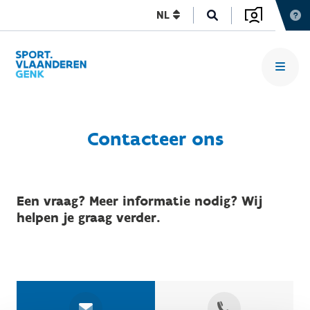
NL
Contacteer ons
Een vraag? Meer informatie nodig? Wij
helpen je graag verder.