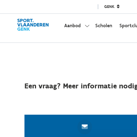
GENK
Aanbod
Scholen
Sportcl
Een vraag? Meer informatie nodig