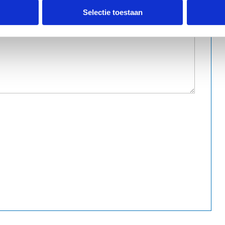
Selectie toestaan