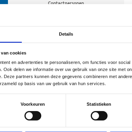
Contactpersonen
Details
 van cookies
ent en advertenties te personaliseren, om functies voor social
. Ook delen we informatie over uw gebruik van onze site met on
e. Deze partners kunnen deze gegevens combineren met andere i
ehoort
erzameld op basis van uw gebruik van hun services.
Voorkeuren
Statistieken