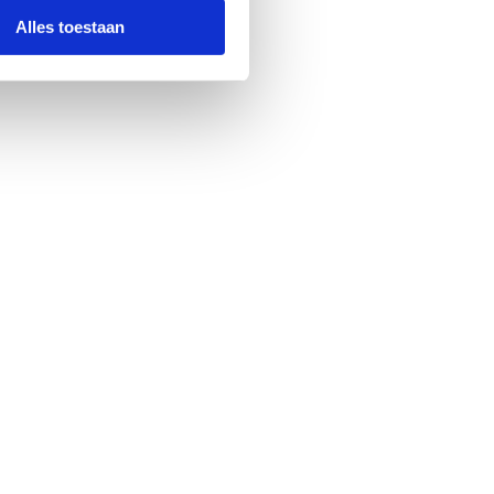
Alles toestaan