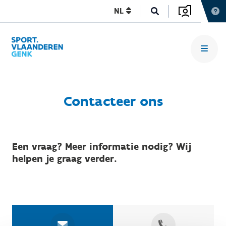
NL
Contacteer ons
Een vraag? Meer informatie nodig? Wij
helpen je graag verder.